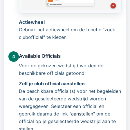
Actiewheel
Gebruik het actiewheel om de functie "zoek
clubofficial" te kiezen.
Available Officials
4
Voor de gekozen wedstrijd worden de
beschikbare officials getoond.
Zelf je club official aanstellen
De beschikbare official(s) voor het begeleiden
van de geselecteerde wedstrijd worden
weergegeven. Selecteer een official en
gebruik daarna de link "
aanstellen
" om de
official op je geselecteerde wedstrijd aan te
stellen.