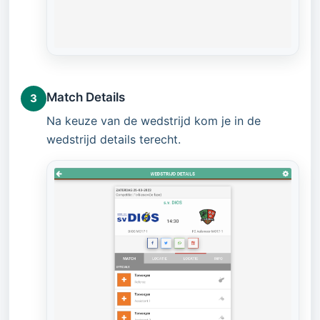
Match Details
3
Na keuze van de wedstrijd kom je in de
wedstrijd details terecht.