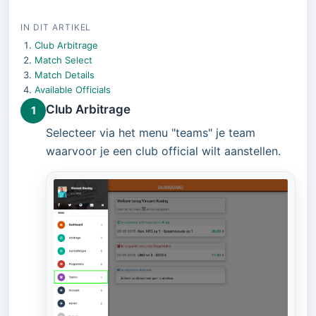
IN DIT ARTIKEL
Club Arbitrage
Match Select
Match Details
Available Officials
Club Arbitrage
1
Selecteer via het menu "teams" je team
waarvoor je een club official wilt aanstellen.