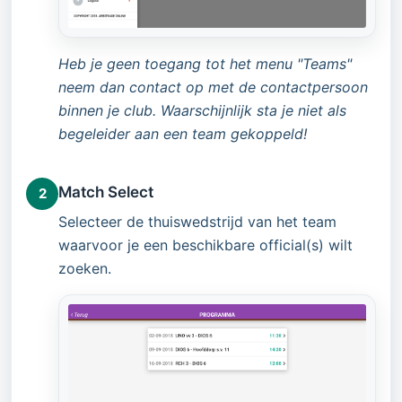
Heb je geen toegang tot het menu "Teams"
neem dan contact op met de contactpersoon
binnen je club. Waarschijnlijk sta je niet als
begeleider aan een team gekoppeld!
Match Select
2
Selecteer de thuiswedstrijd van het team
waarvoor je een beschikbare official(s) wilt
zoeken.