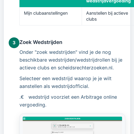
wedstrijdvergoeding
Mijn clubaanstellingen
Aanstellen bij actieve
clubs
Zoek Wedstrijden
3
Onder "zoek wedstrijden" vind je de nog
beschikbare wedstrijden/wedstrijdrollen bij je
actieve clubs en scheidsrechterzoeken.nl.
Selecteer een wedstrijd waarop je je wilt
aanstellen als wedstrijdofficial.
.€ wedstrijd voorziet een Arbitrage online
vergoeding.