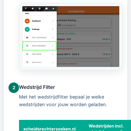
Wedstrijd Filter
2
Met het wedstrijdfilter bepaal je welke
wedstrijden voor jouw worden geladen.
Wedstrijden incl.
scheidsrechterzoeken.nl