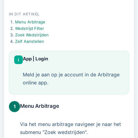
IN DIT ARTIKEL
Menu Arbitrage
Wedstrijd Filter
Zoek Wedstrijden
Zelf Aanstellen
App | Login
i
Meld je aan op je account in de Arbitrage
online app.
Menu Arbitrage
1
Via het menu arbitrage navigeer je naar het
submenu "Zoek wedstrijden".