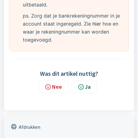
uitbetaald.
ps. Zorg dat je bankrekeningnummer in je
account staat ingeregeld. Zie
hier
hoe en
waar je rekeningnummer kan worden
toegevoegd.
Was dit artikel nuttig?
Nee
Ja
Afdrukken