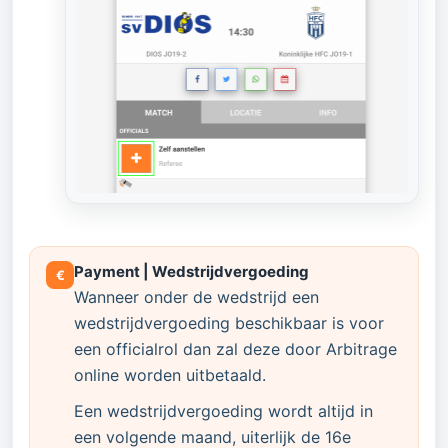
Payment | Wedstrijdvergoeding
€
Wanneer onder de wedstrijd een
wedstrijdvergoeding beschikbaar is voor
een officialrol dan zal deze door Arbitrage
online worden uitbetaald.
Een wedstrijdvergoeding wordt altijd in
een volgende maand, uiterlijk de 16e